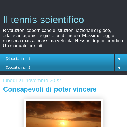
Il tennis scientifico
Rivoluzioni copernicane e istruzioni razionali di gioco,
adatte ad agonisti e giocatori di circolo. Massimo raggio,
massima massa, massima velocità. Nessun doppio pendolo.
Un manuale per tutti.
▼
▼
lunedì 21 novembre 2022
Consapevoli di poter vincere