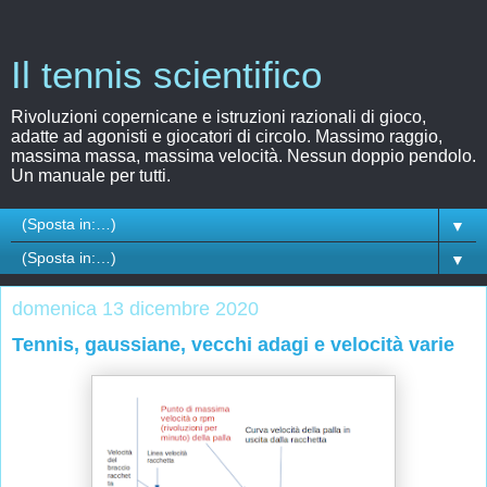
Il tennis scientifico
Rivoluzioni copernicane e istruzioni razionali di gioco,
adatte ad agonisti e giocatori di circolo. Massimo raggio,
massima massa, massima velocità. Nessun doppio pendolo.
Un manuale per tutti.
▼
▼
domenica 13 dicembre 2020
Tennis, gaussiane, vecchi adagi e velocità varie