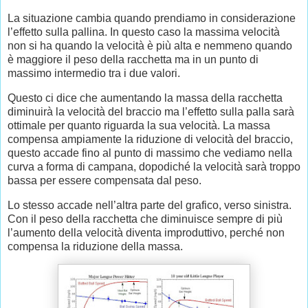
La situazione cambia quando prendiamo in considerazione
l’effetto sulla pallina. In questo caso la massima velocità
non si ha quando la velocità è più alta e nemmeno quando
è maggiore il peso della racchetta ma in un punto di
massimo intermedio tra i due valori.
Questo ci dice che aumentando la massa della racchetta
diminuirà la velocità del braccio ma l’effetto sulla palla sarà
ottimale per quanto riguarda la sua velocità. La massa
compensa ampiamente la riduzione di velocità del braccio,
questo accade fino al punto di massimo che vediamo nella
curva a forma di campana, dopodiché la velocità sarà troppo
bassa per essere compensata dal peso.
Lo stesso accade nell’altra parte del grafico, verso sinistra.
Con il peso della racchetta che diminuisce sempre di più
l’aumento della velocità diventa improduttivo, perché non
compensa la riduzione della massa.