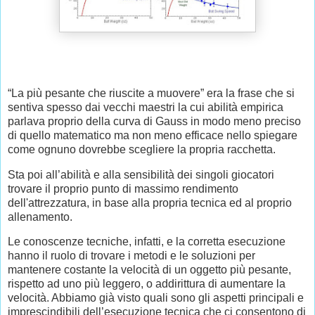
“La più pesante che riuscite a muovere” era la frase che si
sentiva spesso dai vecchi maestri la cui abilità empirica
parlava proprio della curva di Gauss in modo meno preciso
di quello matematico ma non meno efficace nello spiegare
come ognuno dovrebbe scegliere la propria racchetta.
Sta poi all’abilità e alla sensibilità dei singoli giocatori
trovare il proprio punto di massimo rendimento
dell'attrezzatura, in base alla propria tecnica ed al proprio
allenamento.
Le conoscenze tecniche, infatti, e la corretta esecuzione
hanno il ruolo di trovare i metodi e le soluzioni per
mantenere costante la velocità di un oggetto più pesante,
rispetto ad uno più leggero, o addirittura di aumentare la
velocità. Abbiamo già visto quali sono gli aspetti principali e
imprescindibili dell’esecuzione tecnica che ci consentono di