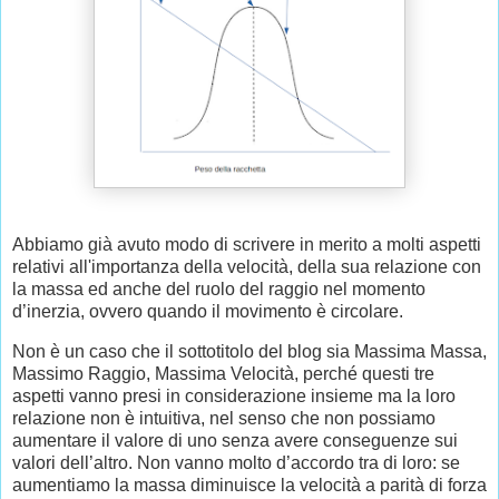
Abbiamo già avuto modo di scrivere in merito a molti aspetti
relativi all'importanza della velocità, della sua relazione con
la massa ed anche del ruolo del raggio nel momento
d’inerzia, ovvero quando il movimento è circolare.
Non è un caso che il sottotitolo del blog sia Massima Massa,
Massimo Raggio, Massima Velocità, perché questi tre
aspetti vanno presi in considerazione insieme ma la loro
relazione non è intuitiva, nel senso che non possiamo
aumentare il valore di uno senza avere conseguenze sui
valori dell’altro. Non vanno molto d’accordo tra di loro: se
aumentiamo la massa diminuisce la velocità a parità di forza