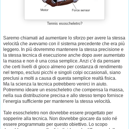
Tennis esoscheletro?
Saremo chiamati ad aumentare lo sforzo per avere la stessa
velocità che avevamo con il sistema precedente che era più
leggero. In più dovremmo mantenere la stessa precisione e
la stessa tecnica di esecuzione anche dopo aver aumentato
la massa e non è una cosa semplice. Anzi c’è da pensare
che certi livelli di gioco almeno per costanza di rendimento
nel tempo, esclusi picchi e singoli colpi occasionali, siano
preclusi a molti a causa di questa semplice realtà fisica.
Ma la scienza la tecnica potrebbero venirci in aiuto.
Potremmo ideare un esoscheletro che compensa la massa,
nella sua distribuzione precisa e allo stesso tempo fornisce
l’energia sufficiente per mantenere la stessa velocità.
Tale esoscheletro non dovrebbe essere progettato per
sopperire alla tecnica. Non dovrebbe giocare da solo né
essere programmato per questo obiettivo. Lo scopo