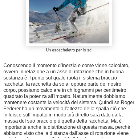
Un esoscheletro per lo sci
Conoscendo il momento d’inerzia e come viene calcolato,
ovvero in relazione a un asse di rotazione che in buona
sostanza è il punto sul quale ruota il sistema braccio
racchetta, la racchetta da sola, oppure parte del nostro
corpo, possiamo calcolare in chilogrammi per centimetro
quadrato la potenza all'impatto. Naturalmente dobbiamo
mantenere costante la velocità del sistema. Quindi se Roger
Federer ha un movimento all'altezza della spalla ciò che
influisce sull'impatto in modo più diretto sarà dato dalla
massa del suo braccio più quella della racchetta. Ma è
importante anche la distribuzione di questa massa, perché
abbiamo visto che la distanza dall'asse di rotazione viene