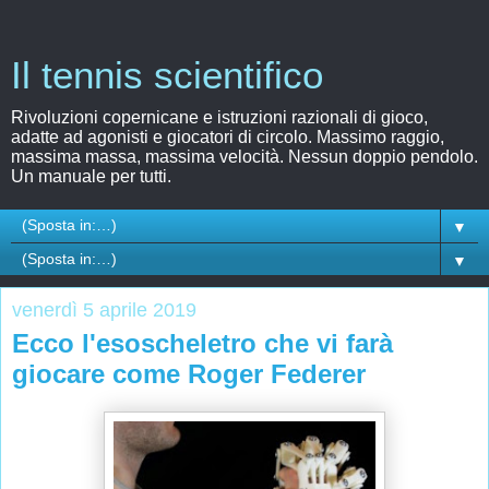
Il tennis scientifico
Rivoluzioni copernicane e istruzioni razionali di gioco,
adatte ad agonisti e giocatori di circolo. Massimo raggio,
massima massa, massima velocità. Nessun doppio pendolo.
Un manuale per tutti.
▼
▼
venerdì 5 aprile 2019
Ecco l'esoscheletro che vi farà
giocare come Roger Federer