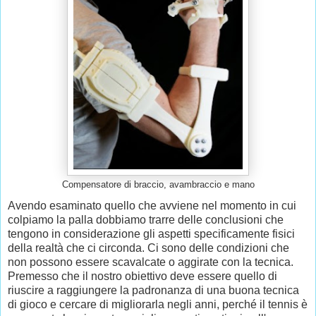
Compensatore di braccio, avambraccio e mano
Avendo esaminato quello che avviene nel momento in cui
colpiamo la palla dobbiamo trarre delle conclusioni che
tengono in considerazione gli aspetti specificamente fisici
della realtà che ci circonda. Ci sono delle condizioni che
non possono essere scavalcate o aggirate con la tecnica.
Premesso che il nostro obiettivo deve essere quello di
riuscire a raggiungere la padronanza di una buona tecnica
di gioco e cercare di migliorarla negli anni, perché il tennis è