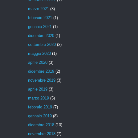
marzo 2021
(3)
febbraio 2021
(1)
gennaio 2021
(1)
dicembre 2020
(1)
settembre 2020
(2)
maggio 2020
(1)
aprile 2020
(3)
dicembre 2019
(2)
novembre 2019
(3)
aprile 2019
(3)
marzo 2019
(5)
febbraio 2019
(7)
gennaio 2019
(8)
dicembre 2018
(10)
novembre 2018
(7)