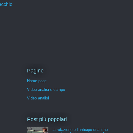
ecchio
Pagine
Home page
Video analisi e campo
Video analisi
Post più popolari
La rotazione e l’anticipo di anche