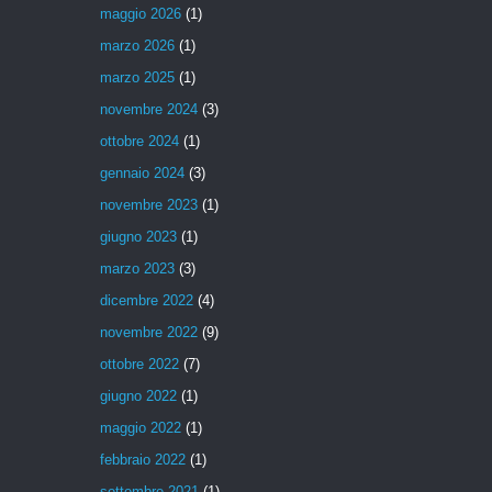
maggio 2026
(1)
marzo 2026
(1)
marzo 2025
(1)
novembre 2024
(3)
ottobre 2024
(1)
gennaio 2024
(3)
novembre 2023
(1)
giugno 2023
(1)
marzo 2023
(3)
dicembre 2022
(4)
novembre 2022
(9)
ottobre 2022
(7)
giugno 2022
(1)
maggio 2022
(1)
febbraio 2022
(1)
settembre 2021
(1)