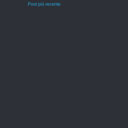
Post più recente